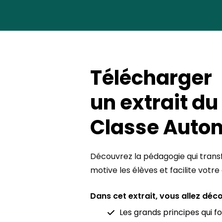
Télécharger
un extrait du
Classe Auto
Découvrez la pédagogie qui transf
motive les élèves et facilite votre
Dans cet extrait, vous allez déco
Les grands principes qui 