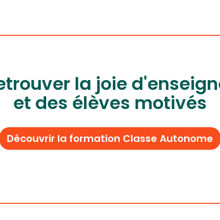
etrouver la joie d'enseign
et des élèves motivés
Découvrir la formation Classe Autonome